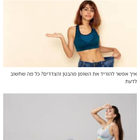
איך אפשר להוריד את השומן מהבטן והצדדים? כל מה שחשוב
לדעת