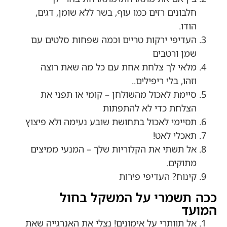
חלבונים רזים כמו עוף, בשר ללא שומן, דגים,
הודו.
העדיפי ירקות טריים וכמה שפחות סלטים עם
שמן ורטבים
מלאי לך צלחת אחת עם כל מה שאת רוצה
וזהו, בלי ריפילים..
סיימת לאכול מהשולחן – קומי או תפני את
הצלחת כדי לא להתפתות
תסיימי לאכול בתחושת שובע נעימה ולא פיצוץ
תאכלי לאט!
אל תשתי את הקלוריות שלך – המנעי ממיצים
מתוקים.
קינוח? העדיפי פירות
ככה תשמרי על המשקל בחול
המועד
אל תוותרי על אימונים! נצלי את האנרגייה שאת