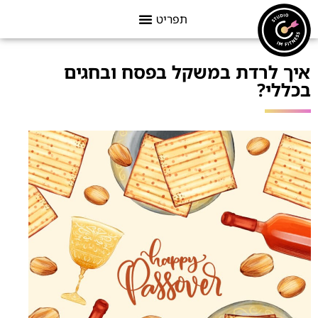
איך לרדת במשקל בפסח ובחגים
בכללי?