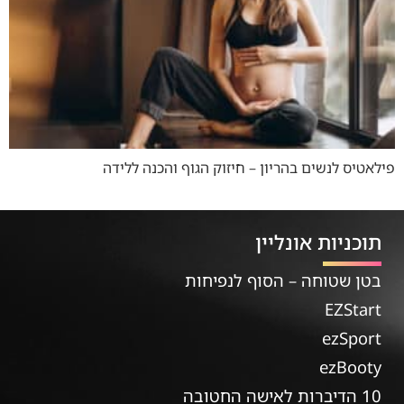
פילאטיס לנשים בהריון – חיזוק הגוף והכנה ללידה
תוכניות אונליין
בטן שטוחה – הסוף לנפיחות
EZStart
ezSport
ezBooty
10 הדיברות לאישה החטובה