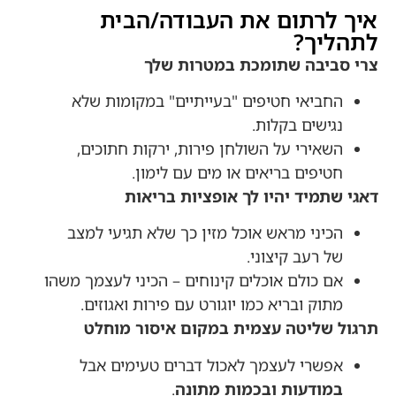
איך לרתום את העבודה/הבית
לתהליך?
צרי סביבה שתומכת במטרות שלך
החביאי חטיפים "בעייתיים" במקומות שלא
נגישים בקלות.
השאירי על השולחן פירות, ירקות חתוכים,
חטיפים בריאים או מים עם לימון.
דאגי שתמיד יהיו לך אופציות בריאות
הכיני מראש אוכל מזין כך שלא תגיעי למצב
של רעב קיצוני.
אם כולם אוכלים קינוחים – הכיני לעצמך משהו
מתוק ובריא כמו יוגורט עם פירות ואגוזים.
תרגול שליטה עצמית במקום איסור מוחלט
אפשרי לעצמך לאכול דברים טעימים אבל
במודעות ובכמות מתונה
.