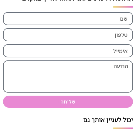
שליחה
יכול לעניין אותך גם