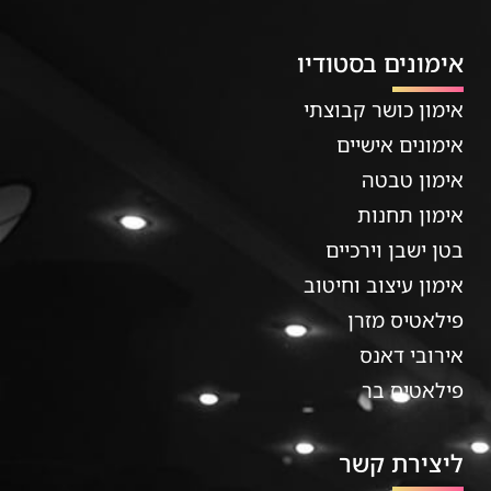
אימונים בסטודיו
אימון כושר קבוצתי
אימונים אישיים
אימון טבטה
אימון תחנות
בטן ישבן וירכיים
אימון עיצוב וחיטוב
פילאטיס מזרן
אירובי דאנס
פילאטיס בר
ליצירת קשר