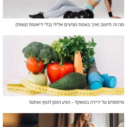
מה זה חיטוב ואיך באמת מגיעים אליו? (בלי דיאטות קשות)
מיתוסים על ירידה במשקל – הגיע הזמן לנפץ אותם!