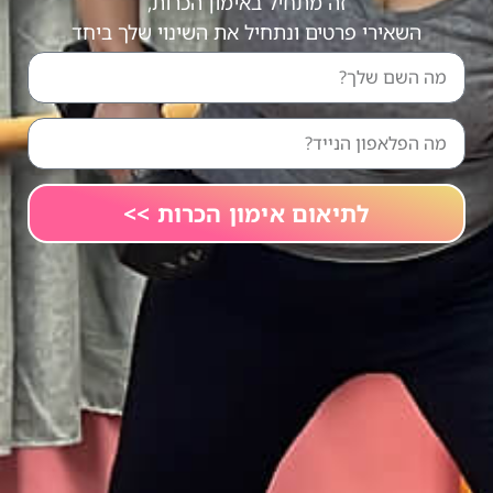
זה מתחיל באימון הכרות,
השאירי פרטים ונתחיל את השינוי שלך ביחד
לתיאום אימון הכרות >>