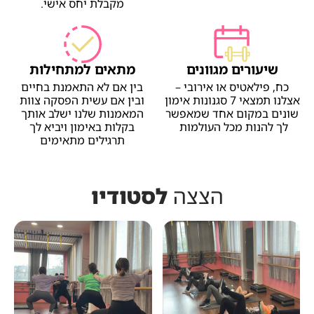
מקבלת יחס אישי.
שיעורים מגוונים
מתאים למתחילות
כח, פילאטיס או אירובי –
בין אם לא התאמנת בחיים
אצלנו תמצאי 7 סגנונות אימון
ובין אם עשית הפסקה צוות
שונים במקום אחד שמאפשר
המאמנות שלנו ישלב אותך
לך להנות מכל העולמות
בקלות באימון ויביא לך
תרגילים מתאימים
הצצה
לסטודיו